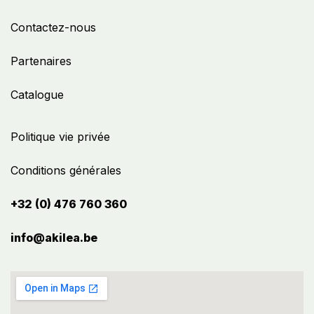
Contactez-nous
Partenaires
Catalogue
Politique vie privée
Conditions générales
+32 (0) 476 760 360
info@akilea.be​