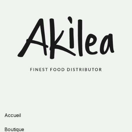
Accueil
Boutique