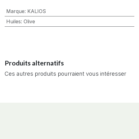
Marque
:
KALIOS
Huiles
:
Olive
Produits alternatifs
Ces autres produits pourraient vous intéresser