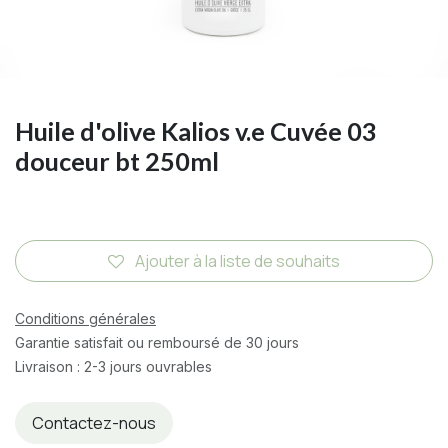
Huile d'olive Kalios v.e Cuvée 03
douceur bt 250ml
Ajouter à la liste de souhaits
Conditions générales
Garantie satisfait ou remboursé de 30 jours
Livraison : 2-3 jours ouvrables
Contactez-nous