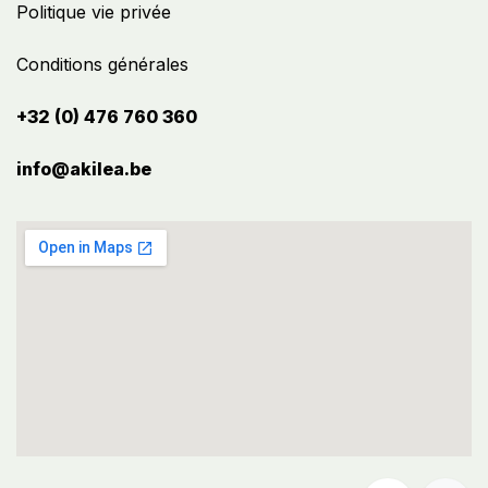
Politique vie privée
Conditions générales
+32 (0) 476 760 360
info@akilea.be​