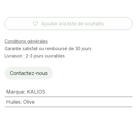
Ajouter à la liste de souhaits
Conditions générales
Garantie satisfait ou remboursé de 30 jours
Livraison : 2-3 jours ouvrables
Contactez-nous
Marque
:
KALIOS
Huiles
:
Olive