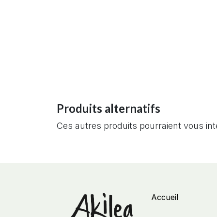
Produits alternatifs
Ces autres produits pourraient vous in
Accueil