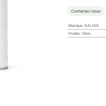
Contactez-nous
Marque
:
KALIOS
Huiles
:
Olive