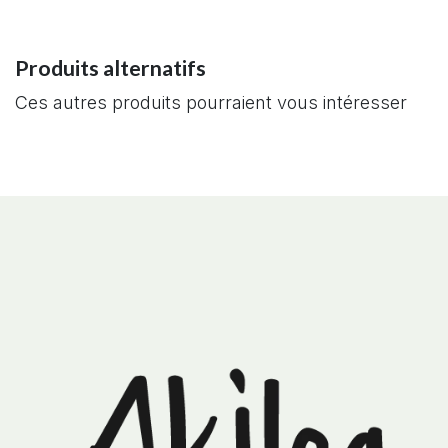
Produits alternatifs
Ces autres produits pourraient vous intéresser