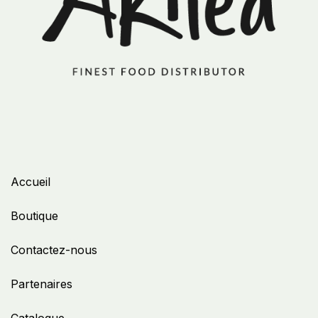
Accueil
Boutique
Contactez-nous
Partenaires