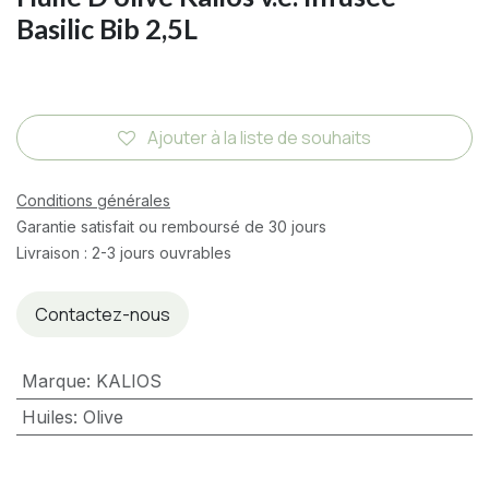
Basilic Bib 2,5L
Ajouter à la liste de souhaits
Conditions générales
Garantie satisfait ou remboursé de 30 jours
Livraison : 2-3 jours ouvrables
Contactez-nous
Marque
:
KALIOS
Huiles
:
Olive