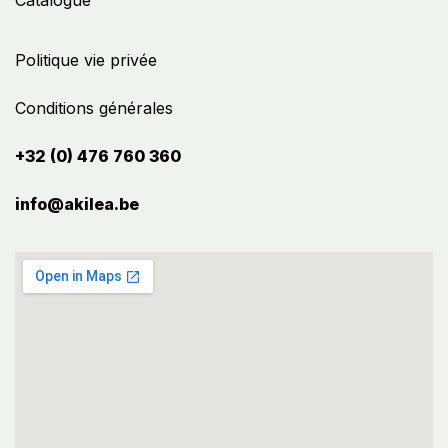
Catalogue
Politique vie privée
Conditions générales
+32 (0) 476 760 360
info@akilea.be​