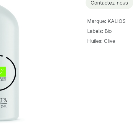
Contactez-nous
Marque
:
KALIOS
Labels
:
Bio
Huiles
:
Olive