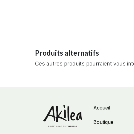
Produits alternatifs
Ces autres produits pourraient vous in
Accueil
Boutique