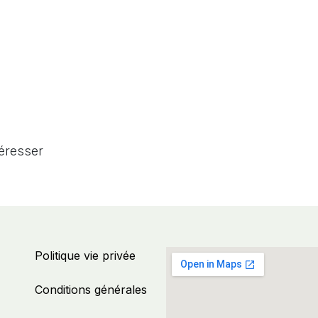
téresser
Politique vie privée
Conditions générales