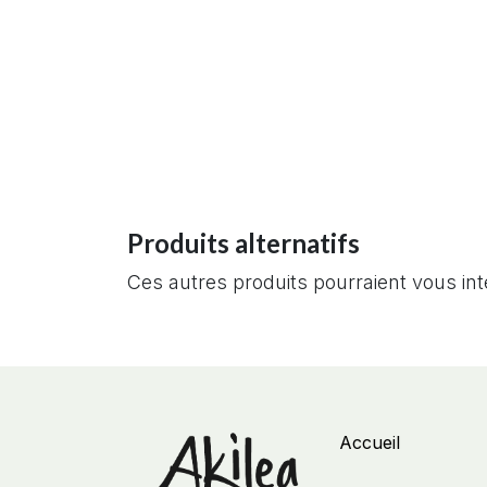
Produits alternatifs
Ces autres produits pourraient vous in
Accueil