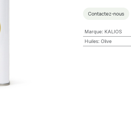
Contactez-nous
Marque
:
KALIOS
Huiles
:
Olive