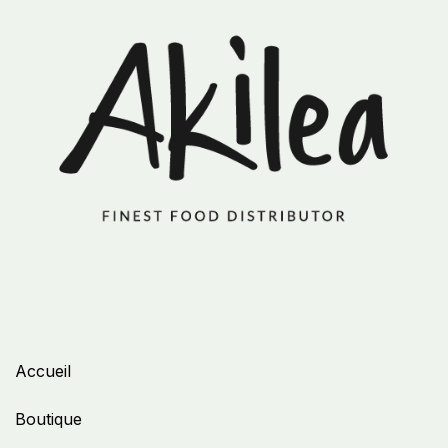
Accueil
Boutique