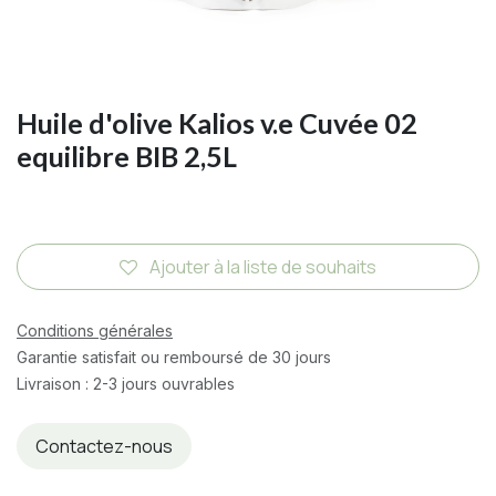
Huile d'olive Kalios v.e Cuvée 02
equilibre BIB 2,5L
Ajouter à la liste de souhaits
Conditions générales
Garantie satisfait ou remboursé de 30 jours
Livraison : 2-3 jours ouvrables
Contactez-nous