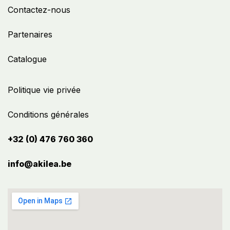
Contactez-nous
Partenaires
Catalogue
Politique vie privée
Conditions générales
+32 (0) 476 760 360
info@akilea.be​