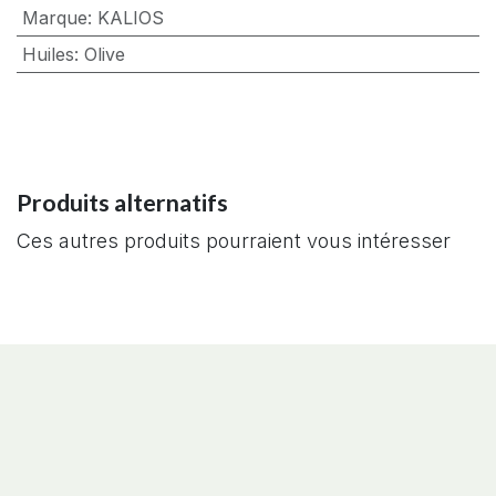
Marque
:
KALIOS
Huiles
:
Olive
Produits alternatifs
Ces autres produits pourraient vous intéresser