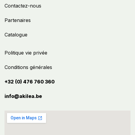
Contactez-nous
Partenaires
Catalogue
Politique vie privée
Conditions générales
+32 (0) 476 760 360
info@akilea.be​