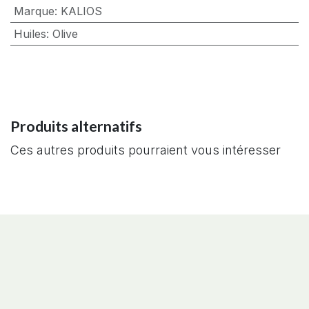
Marque
:
KALIOS
Huiles
:
Olive
Produits alternatifs
Ces autres produits pourraient vous intéresser