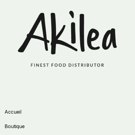
Accueil
Boutique