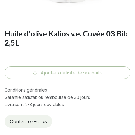
Huile d'olive Kalios v.e. Cuvée 03 Bib
2,5L
Ajouter à la liste de souhaits
Conditions générales
Garantie satisfait ou remboursé de 30 jours
Livraison : 2-3 jours ouvrables
Contactez-nous