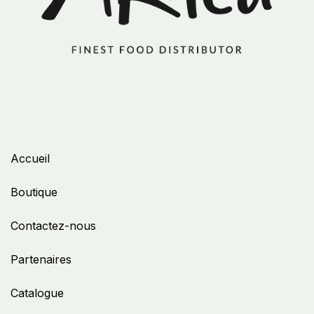
Accueil
Boutique
Contactez-nous
Partenaires
Catalogue