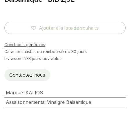
Ajouter à la liste de souhaits
Conditions générales
Garantie satisfait ou remboursé de 30 jours
Livraison : 2-3 jours ouvrables
Contactez-nous
Marque
:
KALIOS
Assaisonnements
:
Vinaigre Balsamique