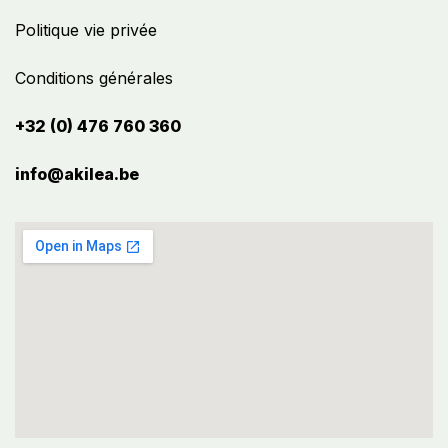
Politique vie privée
Conditions générales
+32 (0) 476 760 360
info@akilea.be​