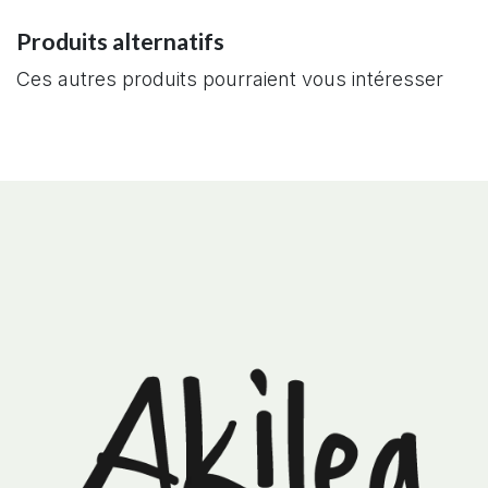
Produits alternatifs
Ces autres produits pourraient vous intéresser