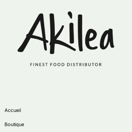
Accueil
Boutique