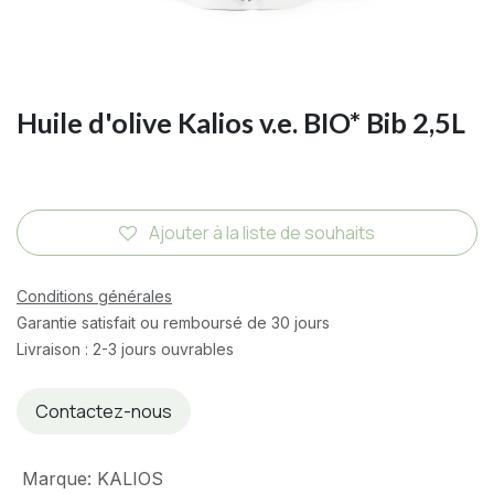
Huile d'olive Kalios v.e. BIO* Bib 2,5L
Ajouter à la liste de souhaits
Conditions générales
Garantie satisfait ou remboursé de 30 jours
Livraison : 2-3 jours ouvrables
Contactez-nous
Marque
:
KALIOS