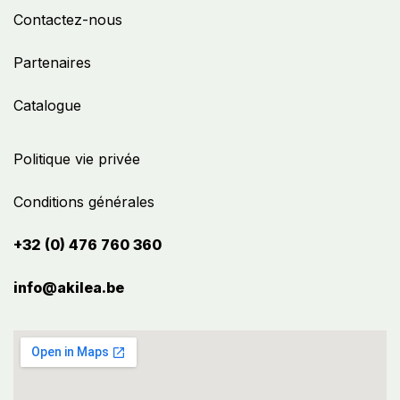
Contactez-nous
Partenaires
Catalogue
Politique vie privée
Conditions générales
+32 (0) 476 760 360
info@akilea.be​