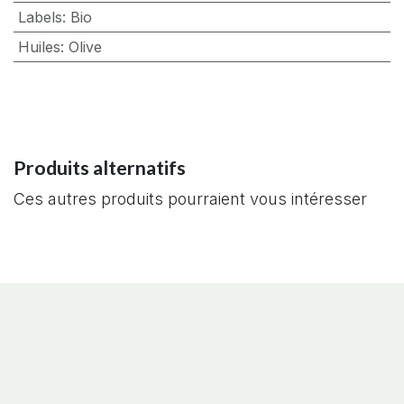
Labels
:
Bio
Huiles
:
Olive
Produits alternatifs
Ces autres produits pourraient vous intéresser