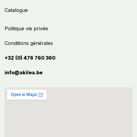
Catalogue
Politique vie privée
Conditions générales
+32 (0) 476 760 360
info@akilea.be​