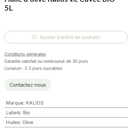
5L
Ajouter à la liste de souhaits
Conditions générales
Garantie satisfait ou remboursé de 30 jours
Livraison : 2-3 jours ouvrables
Contactez-nous
Marque
:
KALIOS
Labels
:
Bio
Huiles
:
Olive