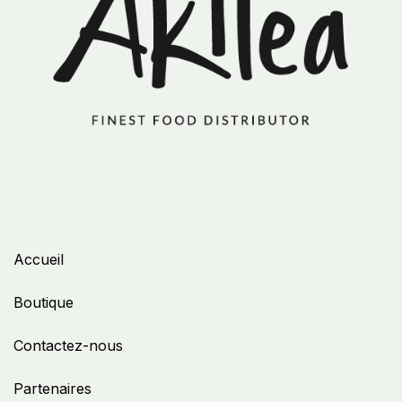
Accueil
Boutique
Contactez-nous
Partenaires