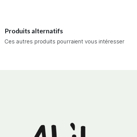
Produits alternatifs
Ces autres produits pourraient vous intéresser