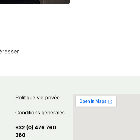
téresser
Politique vie privée
Conditions générales
+32 (0) 476 760
360