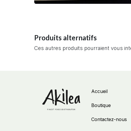
Produits alternatifs
Ces autres produits pourraient vous in
Accueil
Boutique
Contactez-nous