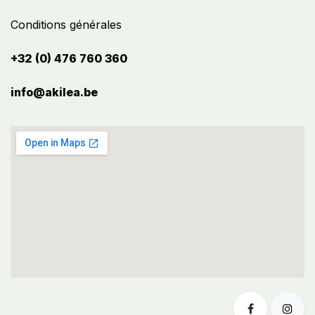
Conditions générales
+32 (0) 476 760 360
info@akilea.be​