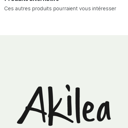
Ces autres produits pourraient vous intéresser