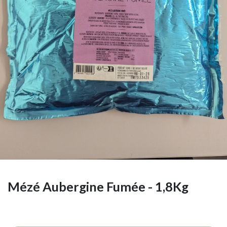
Mézé Aubergine Fumée - 1,8Kg