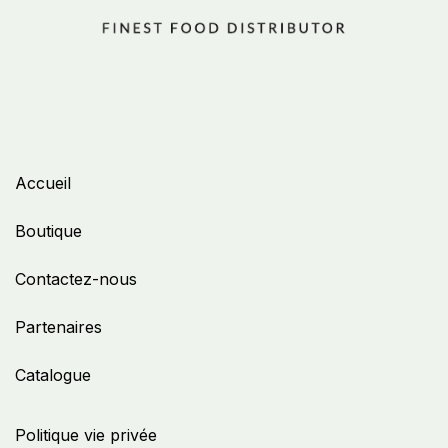
Accueil
Boutique
Contactez-nous
Partenaires
Catalogue
Politique vie privée