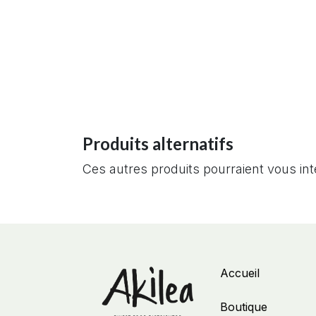
Produits alternatifs
Ces autres produits pourraient vous in
Accueil
Boutique