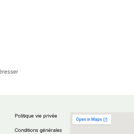
téresser
Politique vie privée
Conditions générales