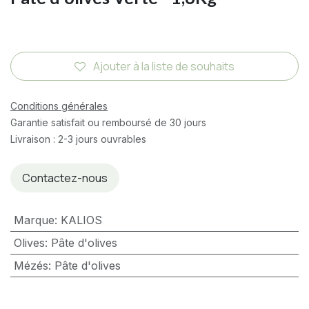
Ajouter à la liste de souhaits
Conditions générales
Garantie satisfait ou remboursé de 30 jours
Livraison : 2-3 jours ouvrables
Contactez-nous
Marque
:
KALIOS
Olives
:
Pâte d'olives
Mézés
:
Pâte d'olives