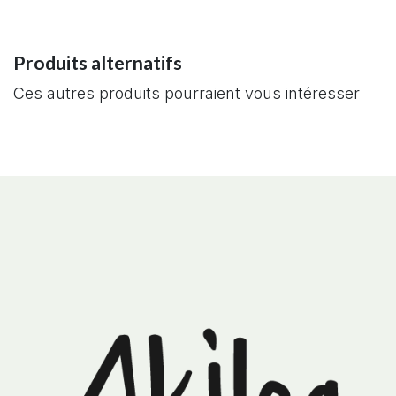
Produits alternatifs
Ces autres produits pourraient vous intéresser