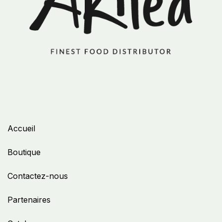
Accueil
Boutique
Contactez-nous
Partenaires