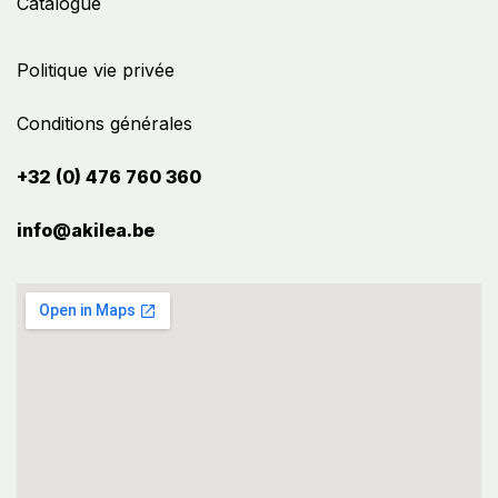
Catalogue
Politique vie privée
Conditions générales
+32 (0) 476 760 360
info@akilea.be​