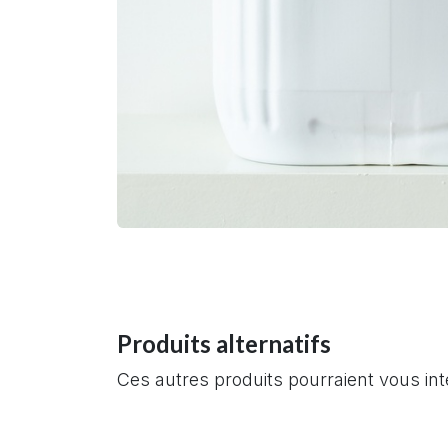
Produits alternatifs
Ces autres produits pourraient vous in