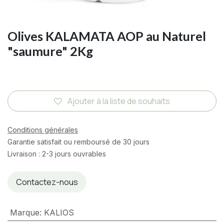
Olives KALAMATA AOP au Naturel
"saumure" 2Kg
Ajouter à la liste de souhaits
Conditions générales
Garantie satisfait ou remboursé de 30 jours
Livraison : 2-3 jours ouvrables
Contactez-nous
Marque
:
KALIOS