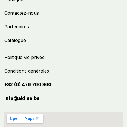
Contactez-nous
Partenaires
Catalogue
Politique vie privée
Conditions générales
+32 (0) 476 760 360
info@akilea.be​