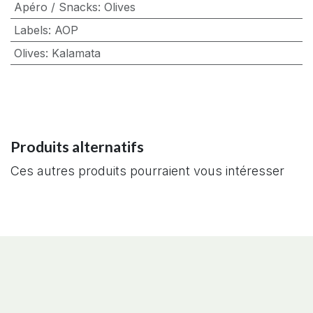
Apéro / Snacks
:
Olives
Labels
:
AOP
Olives
:
Kalamata
Produits alternatifs
Ces autres produits pourraient vous intéresser