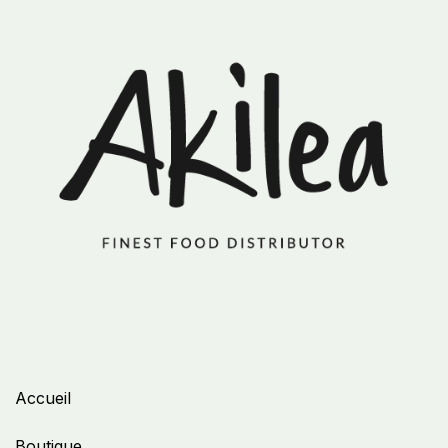
Accueil
Boutique