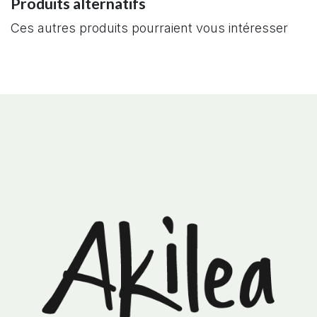
Produits alternatifs
Ces autres produits pourraient vous intéresser