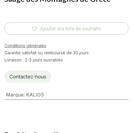
Ajouter à la liste de souhaits
Conditions générales
Garantie satisfait ou remboursé de 30 jours
Livraison : 2-3 jours ouvrables
Contactez-nous
Marque
:
KALIOS