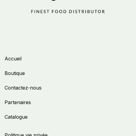
Accueil
Boutique
Contactez-nous
Partenaires
Catalogue
Politique vie privée