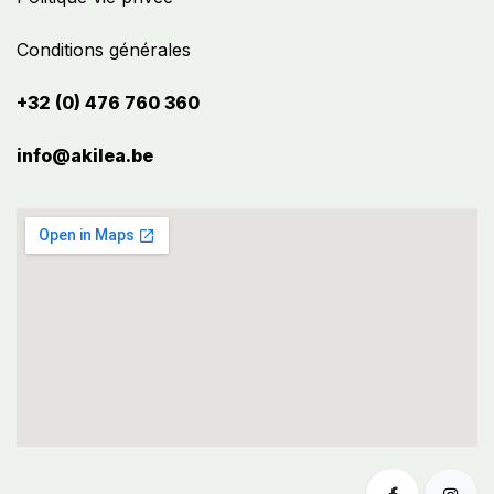
Conditions générales
+32 (0) 476 760 360
info@akilea.be​