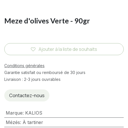
Meze d'olives Verte - 90gr
Ajouter à la liste de souhaits
Conditions générales
Garantie satisfait ou remboursé de 30 jours
Livraison : 2-3 jours ouvrables
Contactez-nous
Marque
:
KALIOS
Mézés
:
À tartiner