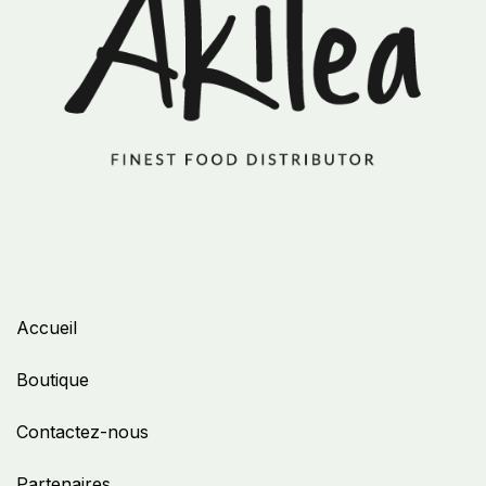
Accueil
Boutique
Contactez-nous
Partenaires