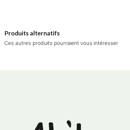
Produits alternatifs
Ces autres produits pourraient vous intéresser