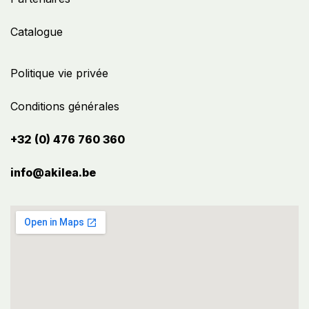
Catalogue
Politique vie privée
Conditions générales
+32 (0) 476 760 360
info@akilea.be​