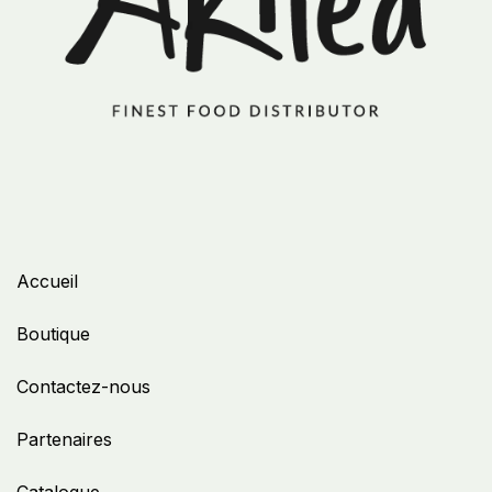
Accueil
Boutique
Contactez-nous
Partenaires