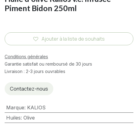
Piment Bidon 250ml
Ajouter à la liste de souhaits
Conditions générales
Garantie satisfait ou remboursé de 30 jours
Livraison : 2-3 jours ouvrables
Contactez-nous
Marque
:
KALIOS
Huiles
:
Olive