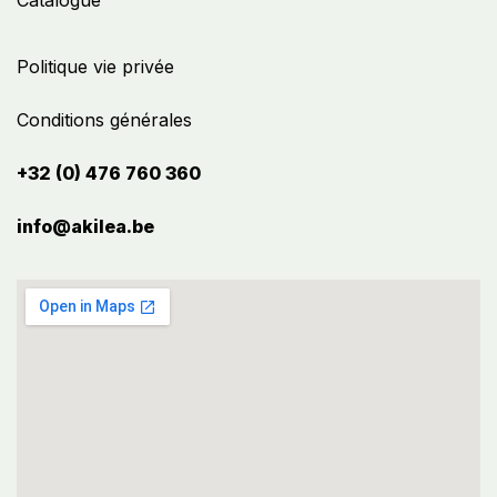
Catalogue
Politique vie privée
Conditions générales
+32 (0) 476 760 360
info@akilea.be​