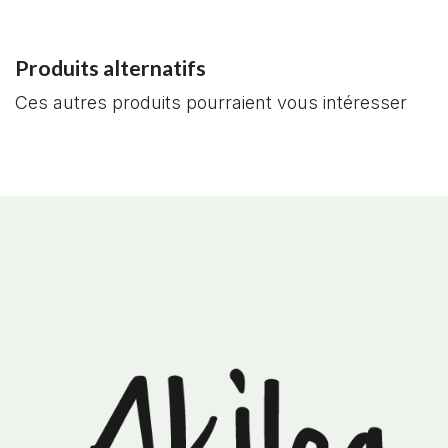
Produits alternatifs
Ces autres produits pourraient vous intéresser