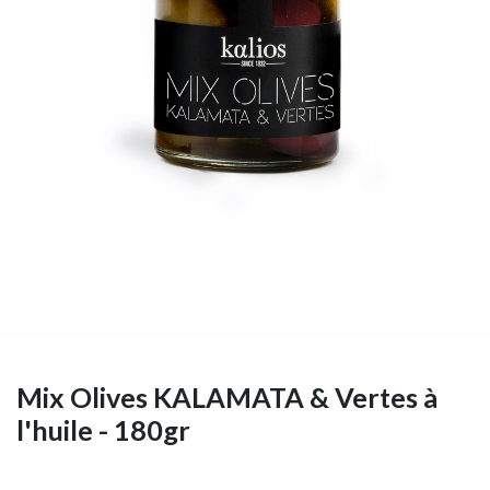
Mix Olives KALAMATA & Vertes à
l'huile - 180gr