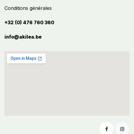
Conditions générales
+32 (0) 476 760 360
info@akilea.be​