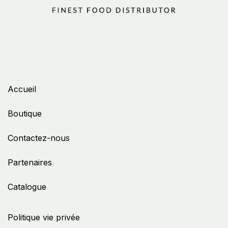
Accueil
Boutique
Contactez-nous
Partenaires
Catalogue
Politique vie privée