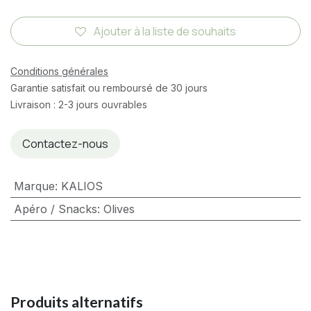
Ajouter à la liste de souhaits
Conditions générales
Garantie satisfait ou remboursé de 30 jours
Livraison : 2-3 jours ouvrables
Contactez-nous
Marque
:
KALIOS
Apéro / Snacks
:
Olives
Produits alternatifs