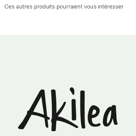
Ces autres produits pourraient vous intéresser