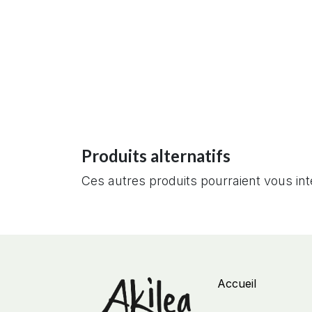
Produits alternatifs
Ces autres produits pourraient vous in
Accueil