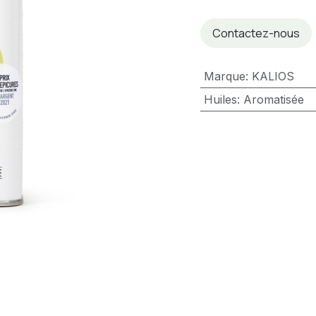
Contactez-nous
Marque
:
KALIOS
Huiles
:
Aromatisée