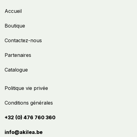
Accueil
Boutique
Contactez-nous
Partenaires
Catalogue
Politique vie privée
Conditions générales
+32 (0) 476 760 360
info@akilea.be​