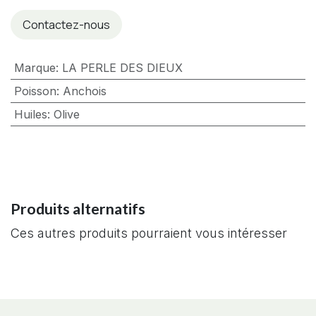
Contactez-nous
Marque
:
LA PERLE DES DIEUX
Poisson
:
Anchois
Huiles
:
Olive
Produits alternatifs
Ces autres produits pourraient vous intéresser