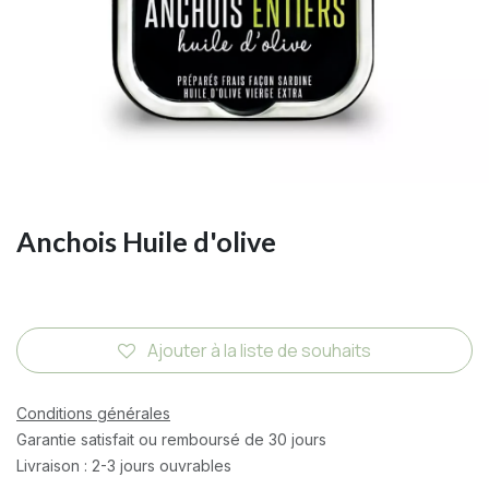
Anchois Huile d'olive
Ajouter à la liste de souhaits
Conditions générales
Garantie satisfait ou remboursé de 30 jours
Livraison : 2-3 jours ouvrables