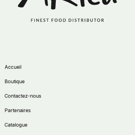
Accueil
Boutique
Contactez-nous
Partenaires
Catalogue