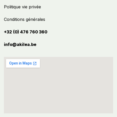
Politique vie privée
Conditions générales
+32 (0) 476 760 360
info@akilea.be​