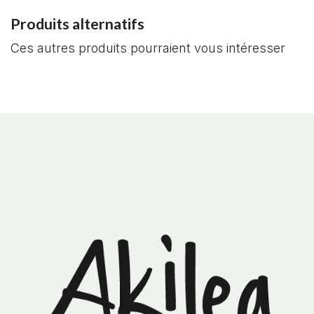
Produits alternatifs
Ces autres produits pourraient vous intéresser