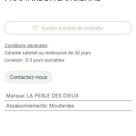
Ajouter à la liste de souhaits
Conditions générales
Garantie satisfait ou remboursé de 30 jours
Livraison : 2-3 jours ouvrables
Contactez-nous
Marque
:
LA PERLE DES DIEUX
Assaisonnements
:
Moutardes