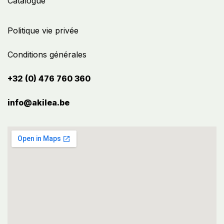
Catalogue
Politique vie privée
Conditions générales
+32 (0) 476 760 360
info@akilea.be​