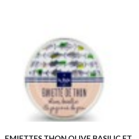
EMIETTES THON OLIVE BASILIC ET