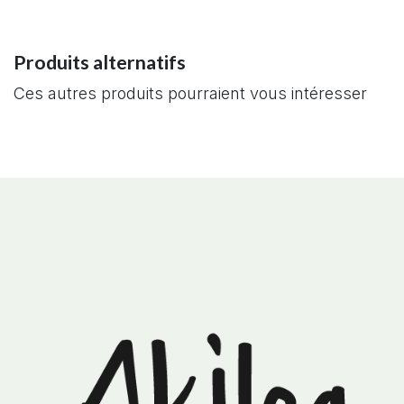
Produits alternatifs
Ces autres produits pourraient vous intéresser