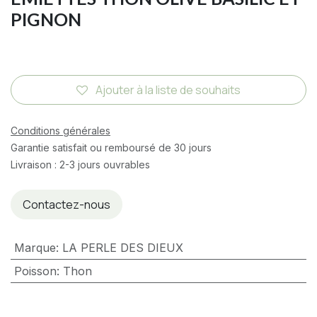
PIGNON
Ajouter à la liste de souhaits
Conditions générales
Garantie satisfait ou remboursé de 30 jours
Livraison : 2-3 jours ouvrables
Contactez-nous
Marque
:
LA PERLE DES DIEUX
Poisson
:
Thon