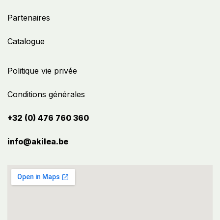
Partenaires
Catalogue
Politique vie privée
Conditions générales
+32 (0) 476 760 360
info@akilea.be​