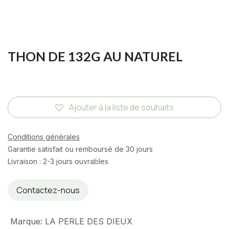
THON DE 132G AU NATUREL
Ajouter à la liste de souhaits
Conditions générales
Garantie satisfait ou remboursé de 30 jours
Livraison : 2-3 jours ouvrables
Contactez-nous
Marque
:
LA PERLE DES DIEUX