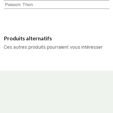
Poisson
:
Thon
Produits alternatifs
Ces autres produits pourraient vous intéresser