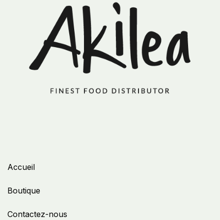
Accueil
Boutique
Contactez-nous