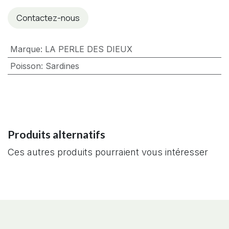
Contactez-nous
Marque
:
LA PERLE DES DIEUX
Poisson
:
Sardines
Produits alternatifs
Ces autres produits pourraient vous intéresser