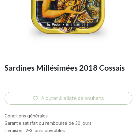
Sardines Millésimées 2018 Cossais
Ajouter à la liste de souhaits
Conditions générales
Garantie satisfait ou remboursé de 30 jours
Livraison : 2-3 jours ouvrables