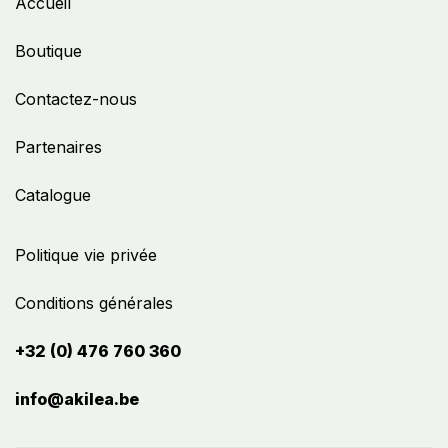
Accueil
Boutique
Contactez-nous
Partenaires
Catalogue
Politique vie privée
Conditions générales
+32 (0) 476 760 360
info@akilea.be​