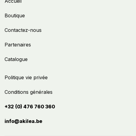
Accueil
Boutique
Contactez-nous
Partenaires
Catalogue
Politique vie privée
Conditions générales
+32 (0) 476 760 360
info@akilea.be​