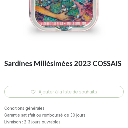
Sardines Millésimées 2023 COSSAIS
Ajouter à la liste de souhaits
Conditions générales
Garantie satisfait ou remboursé de 30 jours
Livraison : 2-3 jours ouvrables