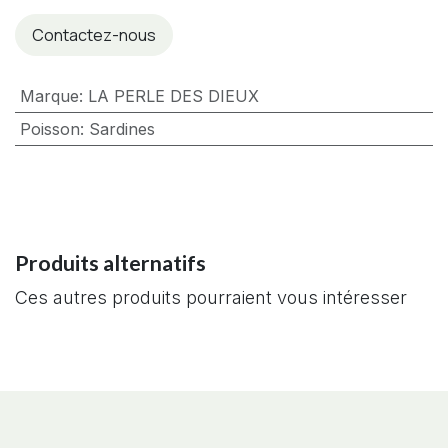
Contactez-nous
Marque
:
LA PERLE DES DIEUX
Poisson
:
Sardines
Produits alternatifs
Ces autres produits pourraient vous intéresser