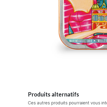
Produits alternatifs
Ces autres produits pourraient vous in