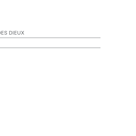
DES DIEUX