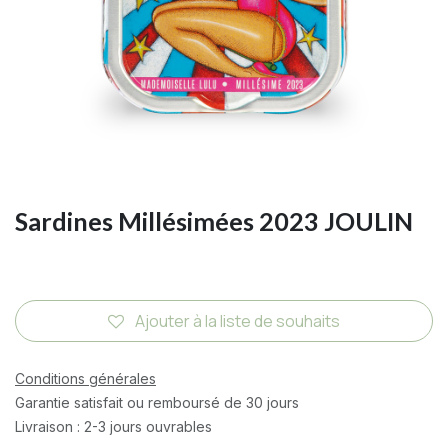
Sardines Millésimées 2023 JOULIN
Ajouter à la liste de souhaits
Conditions générales
Garantie satisfait ou remboursé de 30 jours
Livraison : 2-3 jours ouvrables