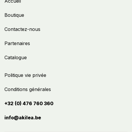
Accueil
Boutique
Contactez-nous
Partenaires
Catalogue
Politique vie privée
Conditions générales
+32 (0) 476 760 360
info@akilea.be​