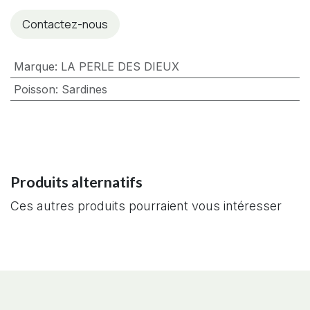
Contactez-nous
Marque
:
LA PERLE DES DIEUX
Poisson
:
Sardines
Produits alternatifs
Ces autres produits pourraient vous intéresser