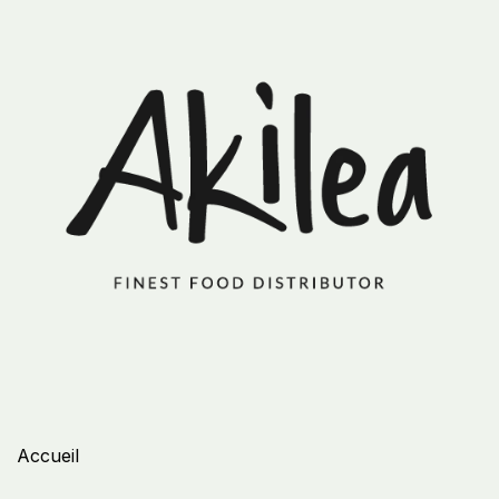
Accueil