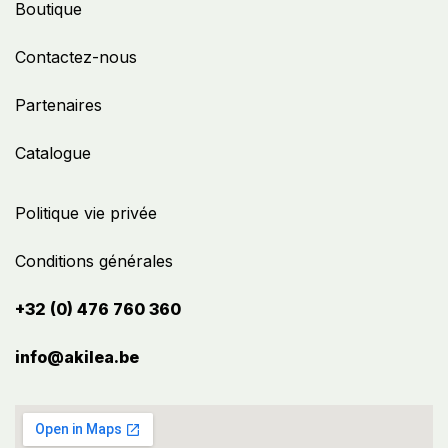
Boutique
Contactez-nous
Partenaires
Catalogue
Politique vie privée
Conditions générales
+32 (0) 476 760 360
info@akilea.be​