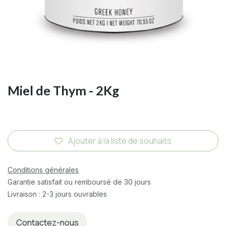
Miel de Thym - 2Kg
Ajouter à la liste de souhaits
Conditions générales
Garantie satisfait ou remboursé de 30 jours
Livraison : 2-3 jours ouvrables
Contactez-nous