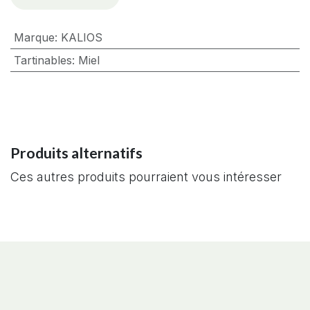
Marque
:
KALIOS
Tartinables
:
Miel
Produits alternatifs
Ces autres produits pourraient vous intéresser