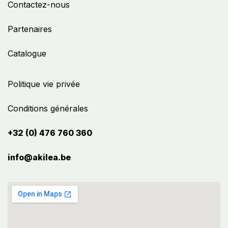
Contactez-nous
Partenaires
Catalogue
Politique vie privée
Conditions générales
+32 (0) 476 760 360
info@akilea.be​