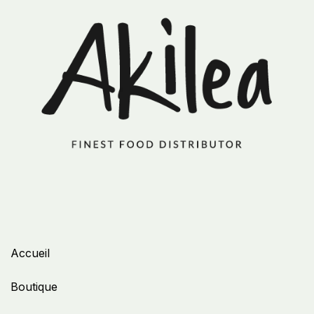
Accueil
Boutique