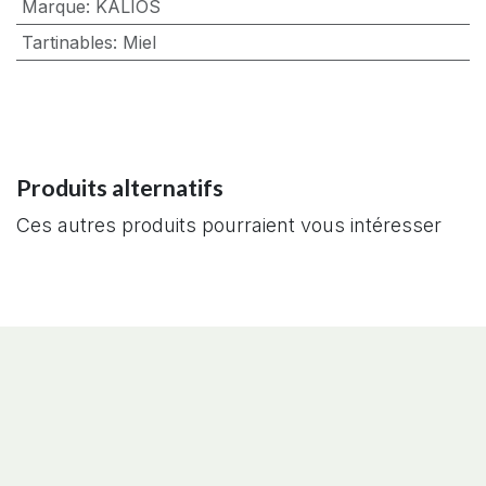
Marque
:
KALIOS
Tartinables
:
Miel
Produits alternatifs
Ces autres produits pourraient vous intéresser