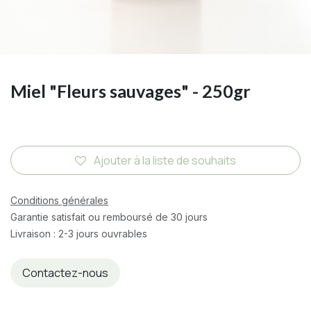
Miel "Fleurs sauvages" - 250gr
Ajouter à la liste de souhaits
Conditions générales
Garantie satisfait ou remboursé de 30 jours
Livraison : 2-3 jours ouvrables
Contactez-nous