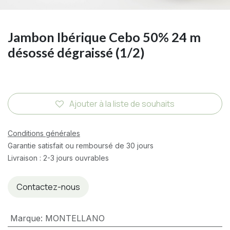
Jambon Ibérique Cebo 50% 24 m
désossé dégraissé (1/2)
Ajouter à la liste de souhaits
Conditions générales
Garantie satisfait ou remboursé de 30 jours
Livraison : 2-3 jours ouvrables
Contactez-nous
Marque
:
MONTELLANO