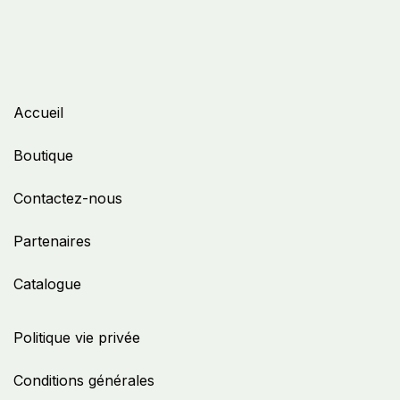
Accueil
Boutique
Contactez-nous
Partenaires
Catalogue
Politique vie privée
Conditions générales