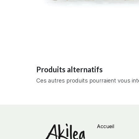
Produits alternatifs
Ces autres produits pourraient vous in
Accueil