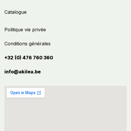
Catalogue
Politique vie privée
Conditions générales
+32 (0) 476 760 360
info@akilea.be​