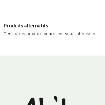
Produits alternatifs
Ces autres produits pourraient vous intéresser