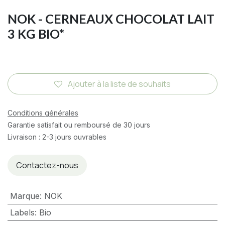
NOK - CERNEAUX CHOCOLAT LAIT
3 KG BIO*
Ajouter à la liste de souhaits
Conditions générales
Garantie satisfait ou remboursé de 30 jours
Livraison : 2-3 jours ouvrables
Contactez-nous
Marque
:
NOK
Labels
:
Bio