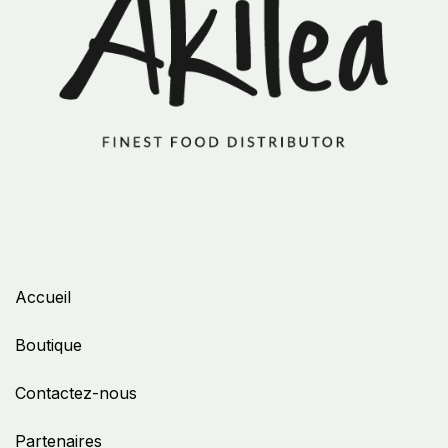
Accueil
Boutique
Contactez-nous
Partenaires