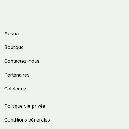
Accueil
Boutique
Contactez-nous
Partenaires
Catalogue
Politique vie privée
Conditions générales