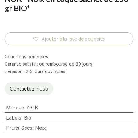
gr BIO*
Ajouter à la liste de souhaits
Conditions générales
Garantie satisfait ou remboursé de 30 jours
Livraison : 2-3 jours ouvrables
Contactez-nous
Marque
:
NOK
Labels
:
Bio
Fruits Secs
:
Noix