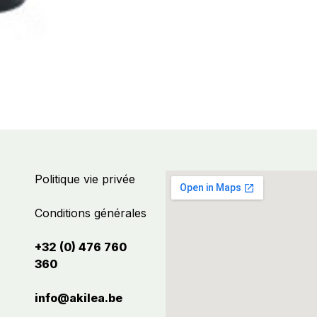
Politique vie privée
Conditions générales
+32 (0) 476 760
360
info@akilea.be​