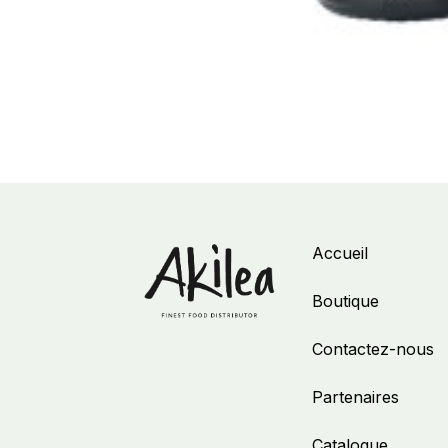
Accueil
Boutique
Contactez-nous
Partenaires
Catalogue