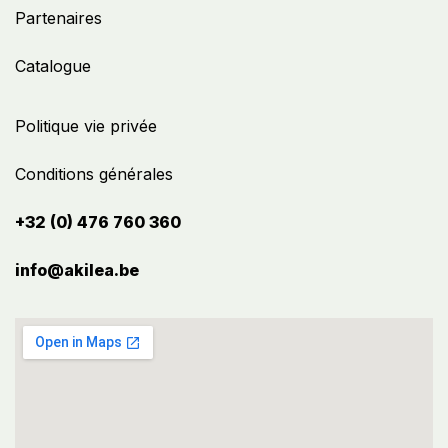
Partenaires
Catalogue
Politique vie privée
Conditions générales
+32 (0) 476 760 360
info@akilea.be​