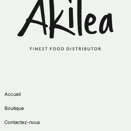
Accueil
Boutique
Contactez-nous