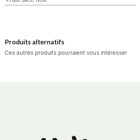
Fruits Secs
:
Noix
Produits alternatifs
Ces autres produits pourraient vous intéresser