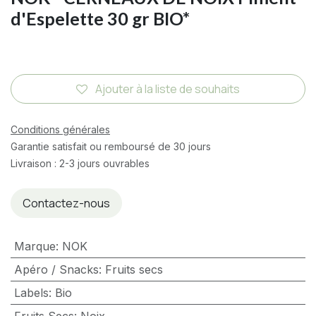
d'Espelette 30 gr BIO*
Ajouter à la liste de souhaits
Conditions générales
Garantie satisfait ou remboursé de 30 jours
Livraison : 2-3 jours ouvrables
Contactez-nous
Marque
:
NOK
Apéro / Snacks
:
Fruits secs
Labels
:
Bio