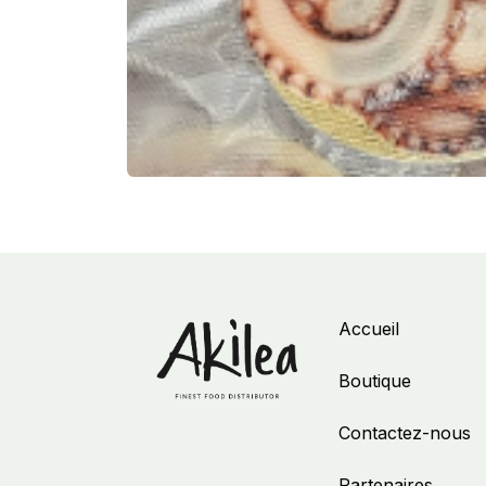
Accueil
Boutique
Contactez-nous
Partenaires