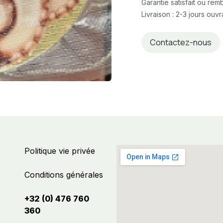
Garantie satisfait ou re
Livraison : 2-3 jours ouv
Contactez-nous
Politique vie privée
Conditions générales
+32 (0) 476 760
360