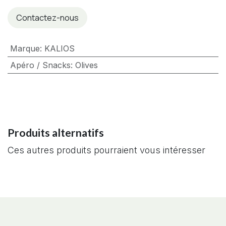
Contactez-nous
Marque
:
KALIOS
Apéro / Snacks
:
Olives
Produits alternatifs
Ces autres produits pourraient vous intéresser