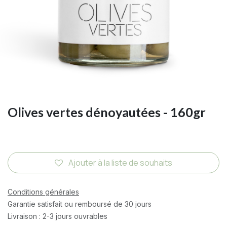
Olives vertes dénoyautées - 160gr
Ajouter à la liste de souhaits
Conditions générales
Garantie satisfait ou remboursé de 30 jours
Livraison : 2-3 jours ouvrables