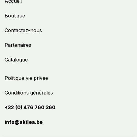
Accueil
Boutique
Contactez-nous
Partenaires
Catalogue
Politique vie privée
Conditions générales
+32 (0) 476 760 360
info@akilea.be​