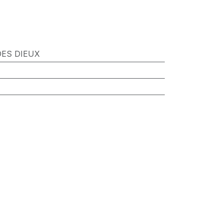
DES DIEUX