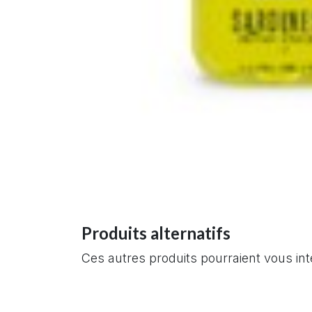
Produits alternatifs
Ces autres produits pourraient vous in