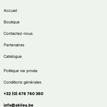
Accueil
Boutique
Contactez-nous
Partenaires
Catalogue
Politique vie privée
Conditions générales
+32 (0) 476 760 360
info@akilea.be​