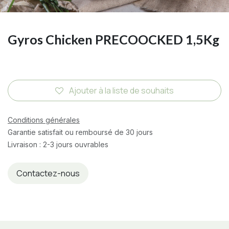
Gyros Chicken PRECOOCKED 1,5Kg
Ajouter à la liste de souhaits
Conditions générales
Garantie satisfait ou remboursé de 30 jours
Livraison : 2-3 jours ouvrables
Contactez-nous