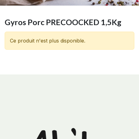
Gyros Porc PRECOOCKED 1,5Kg
Ce produit n'est plus disponible.