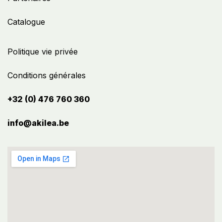
Catalogue
Politique vie privée
Conditions générales
+32 (0) 476 760 360
info@akilea.be​