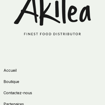
Accueil
Boutique
Contactez-nous
Partenaires