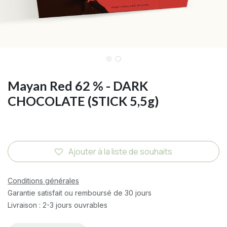
Mayan Red 62 % - DARK
CHOCOLATE (STICK 5,5g)
Ajouter à la liste de souhaits
Conditions générales
Garantie satisfait ou remboursé de 30 jours
Livraison : 2-3 jours ouvrables