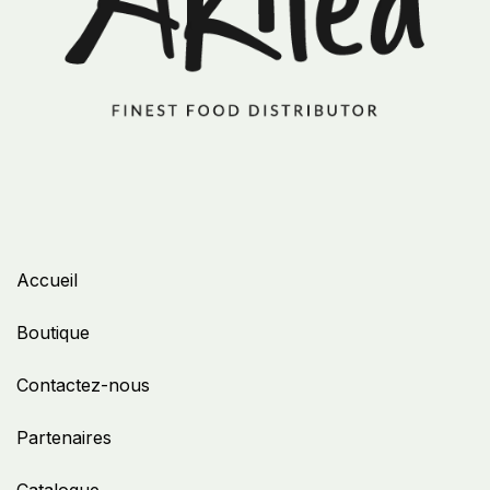
Accueil
Boutique
Contactez-nous
Partenaires