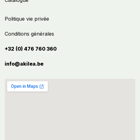
Catalogue
Politique vie privée
Conditions générales
+32 (0) 476 760 360
info@akilea.be​