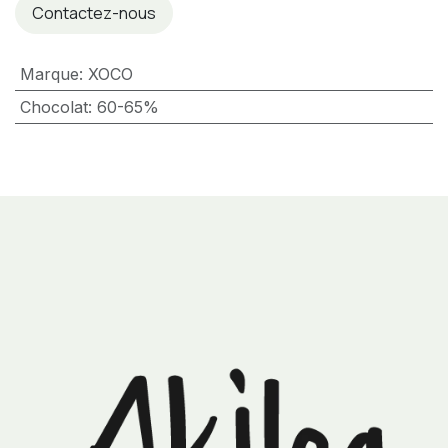
Contactez-nous
Marque
:
XOCO
Chocolat
:
60-65%