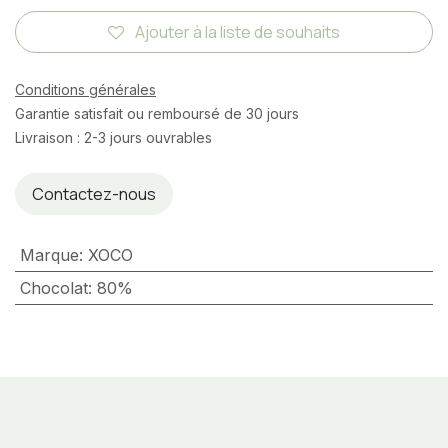
Ajouter à la liste de souhaits
Conditions générales
Garantie satisfait ou remboursé de 30 jours
Livraison : 2-3 jours ouvrables
Contactez-nous
Marque
:
XOCO
Chocolat
:
80%