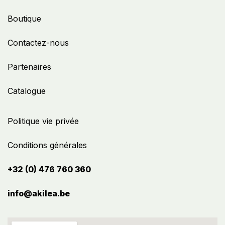
Boutique
Contactez-nous
Partenaires
Catalogue
Politique vie privée
Conditions générales
+32 (0) 476 760 360
info@akilea.be​