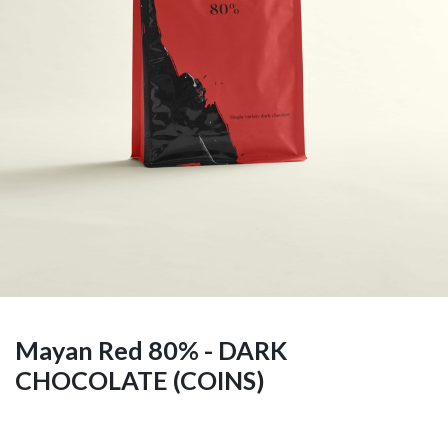
Mayan Red 80% - DARK
CHOCOLATE (COINS)