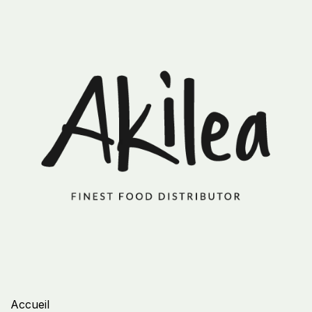
Accueil