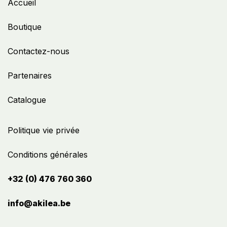
Accueil
Boutique
Contactez-nous
Partenaires
Catalogue
Politique vie privée
Conditions générales
+32 (0) 476 760 360
info@akilea.be​