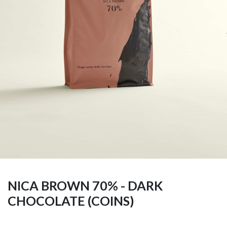
NICA BROWN 70% - DARK
CHOCOLATE (COINS)