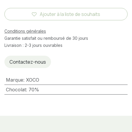
Ajouter à la liste de souhaits
Conditions générales
Garantie satisfait ou remboursé de 30 jours
Livraison : 2-3 jours ouvrables
Contactez-nous
Marque
:
XOCO
Chocolat
:
70%