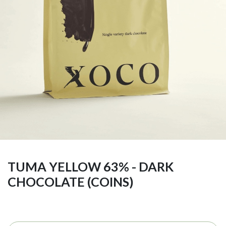
TUMA YELLOW 63% - DARK
CHOCOLATE (COINS)