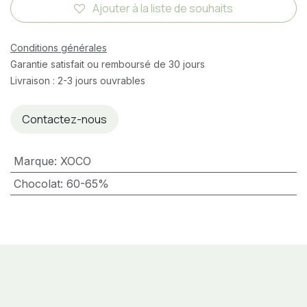
Ajouter à la liste de souhaits
Conditions générales
Garantie satisfait ou remboursé de 30 jours
Livraison : 2-3 jours ouvrables
Contactez-nous
Marque
:
XOCO
Chocolat
:
60-65%