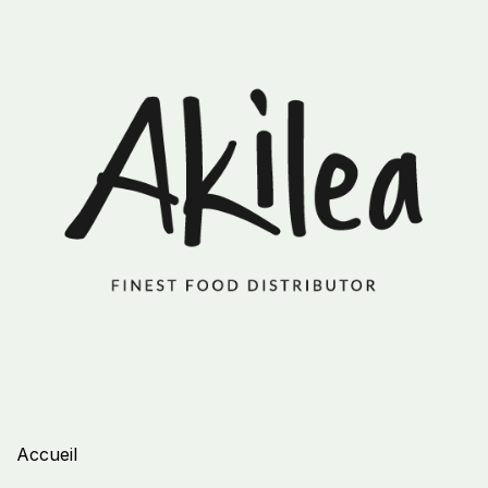
Accueil