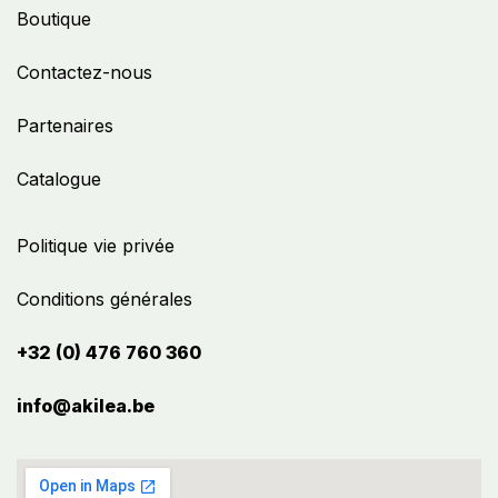
Boutique
Contactez-nous
Partenaires
Catalogue
Politique vie privée
Conditions générales
+32 (0) 476 760 360
info@akilea.be​