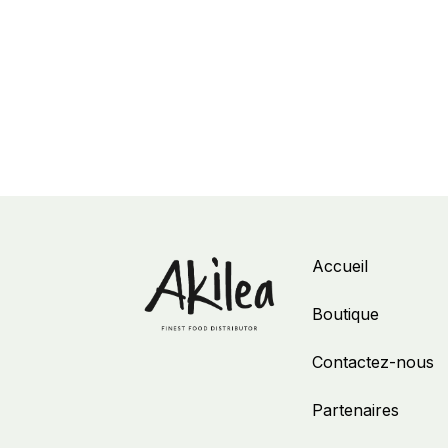
Accueil
Boutique
Contactez-nous
Partenaires