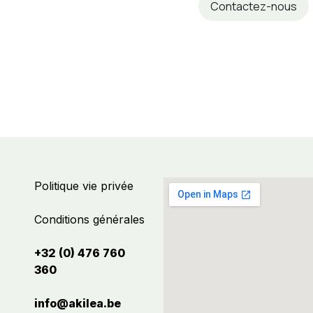
Contactez-nous
Politique vie privée
Conditions générales
+32 (0) 476 760
360
info@akilea.be​