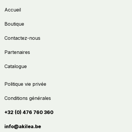
Accueil
Boutique
Contactez-nous
Partenaires
Catalogue
Politique vie privée
Conditions générales
+32 (0) 476 760 360
info@akilea.be​