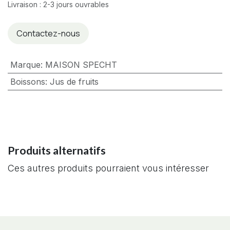
Livraison : 2-3 jours ouvrables
Contactez-nous
Marque
:
MAISON SPECHT
Boissons
:
Jus de fruits
Produits alternatifs
Ces autres produits pourraient vous intéresser