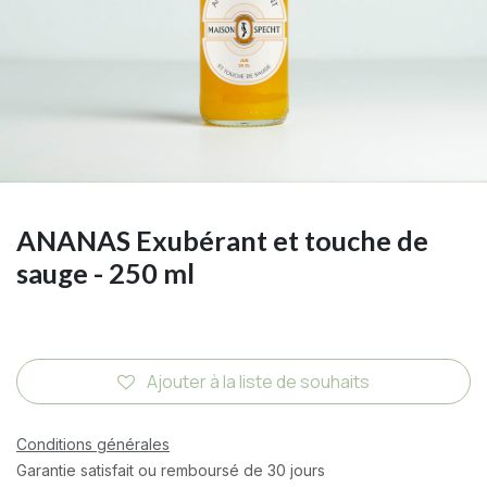
ANANAS Exubérant et touche de
sauge - 250 ml
Ajouter à la liste de souhaits
Conditions générales
Garantie satisfait ou remboursé de 30 jours