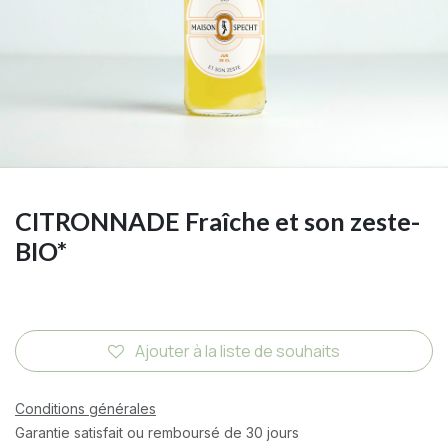
CITRONNADE Fraîche et son zeste-
BIO*
Ajouter à la liste de souhaits
Conditions générales
Garantie satisfait ou remboursé de 30 jours