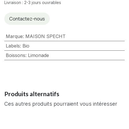
Livraison : 2-3 jours ouvrables
Contactez-nous
Marque
:
MAISON SPECHT
Labels
:
Bio
Boissons
:
Limonade
Produits alternatifs
Ces autres produits pourraient vous intéresser