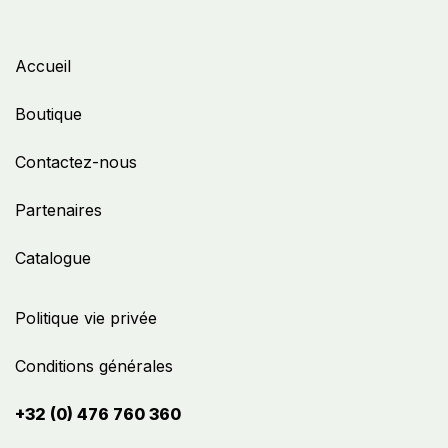
Accueil
Boutique
Contactez-nous
Partenaires
Catalogue
Politique vie privée
Conditions générales
+32 (0) 476 760 360